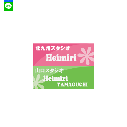
Facebook
Line