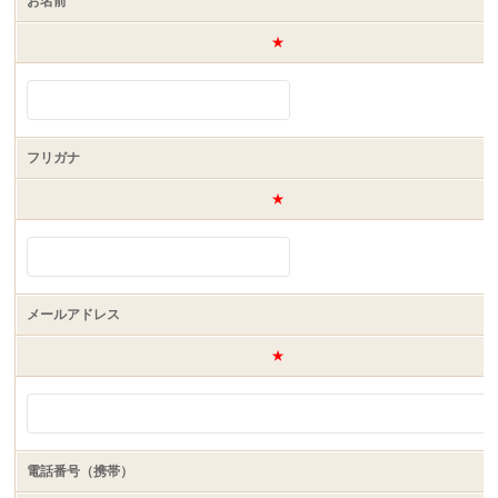
お名前
★
フリガナ
★
メールアドレス
★
電話番号（携帯）