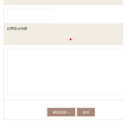
お問合せ内容
★