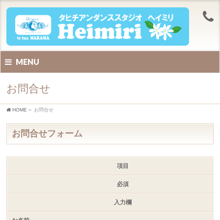
MENU
お問合せ
HOME
»
お問合せ
お問合せフォーム
項目
必須
入力欄