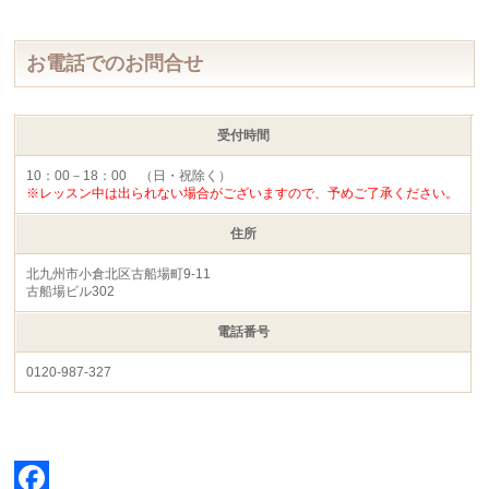
お電話でのお問合せ
受付時間
10：00－18：00 （日・祝除く）
※レッスン中は出られない場合がございますので、予めご了承ください。
住所
北九州市小倉北区古船場町9-11
古船場ビル302
電話番号
0120-987-327